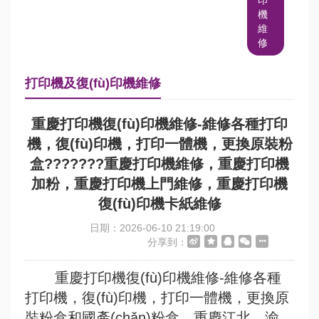
印
機
維
修
打印機及復(fù)印機維修
重慶打印機復(fù)印機維修-維修各種打印
機，復(fù)印機，打印一體機，更換原裝粉
盒???????重慶打印機維修，重慶打印機
加粉，重慶打印機上門維修，重慶打印機
復(fù)印機卡紙維修
日期：2026-06-10 21:19:00
分享到：
重慶打印機復(fù)印機維修-維修各種
打印機，復(fù)印機，打印一體機，更換原
裝粉盒和國產(chǎn)粉盒。重慶江北，渝